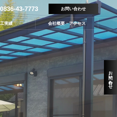
0836-43-7773
お問い合わせ
工実績
会社概要・アクセス
お問い合わせ