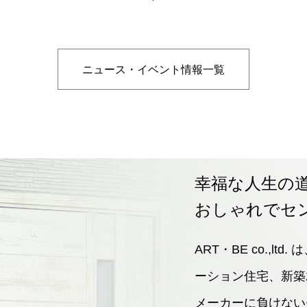
ニュース・イベント情報一覧
幸福な人生の
おしゃれでセ
ART・BE co.,
ーション住宅、新築
メーカーに負けない