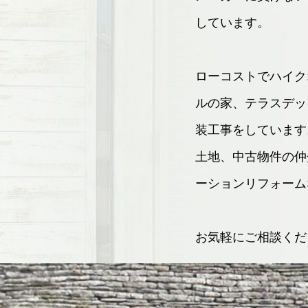
しています。
ローコストでハイク
ルの家、テラスデッ
装工事をしています
土地、中古物件の仲
ーションリフォーム
お気軽にご相談くだ