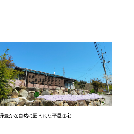
緑豊かな自然に囲まれた平屋住宅