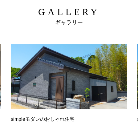
GALLERY
ギャラリー
simpleモダンのおしゃれ住宅