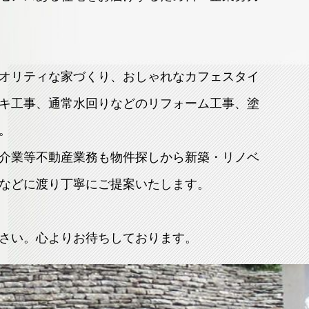
オリティな家づくり、おしゃれなカフェスタイ
キ工事、通常水回りなどのリフォーム工事、塗
。
介業等不動産業務も物件探しから新築・リノベ
などに渡り丁寧にご提案いたします。
さい。心よりお待ちしております。