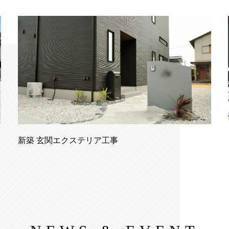
新築 玄関エクステリア工事