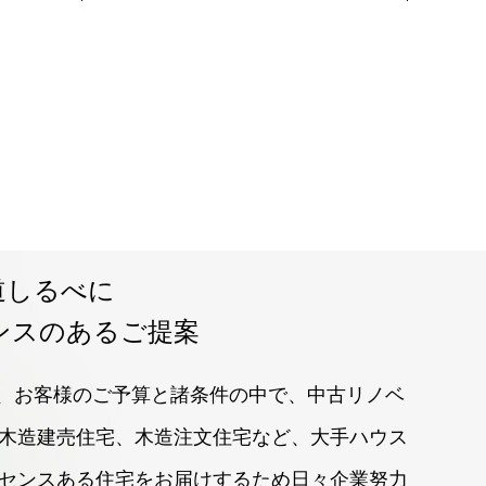
道しるべに
ンスのあるご提案
ltd. は、お客様のご予算と諸条件の中で、中古リノベ
木造建売住宅、木造注文住宅など、大手ハウス
センスある住宅をお届けするため日々企業努力