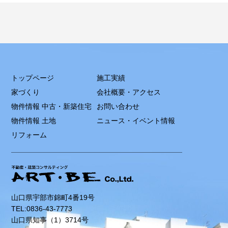
トップページ
施工実績
家づくり
会社概要・アクセス
物件情報 中古・新築住宅
お問い合わせ
物件情報 土地
ニュース・イベント情報
リフォーム
山口県宇部市錦町4番19号
TEL:0836-43-7773
山口県知事（1）3714号