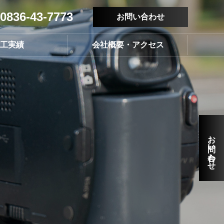
0836-43-7773
お問い合わせ
工実績
会社概要・アクセス
お問い合わせ