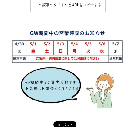
この記事のタイトルとURLをコピーする