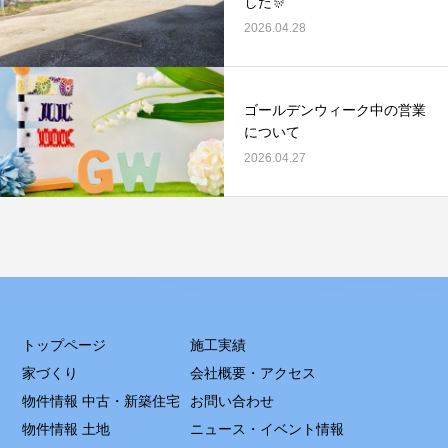
した🎊
2026.04.28
ゴールデンウィーク中の営業
について
2026.04.27
トップページ
施工実績
家づくり
会社概要・アクセス
物件情報 中古・新築住宅
お問い合わせ
物件情報 土地
ニュース・イベント情報