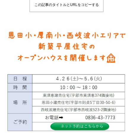
この記事のタイトルとURLをコピーする