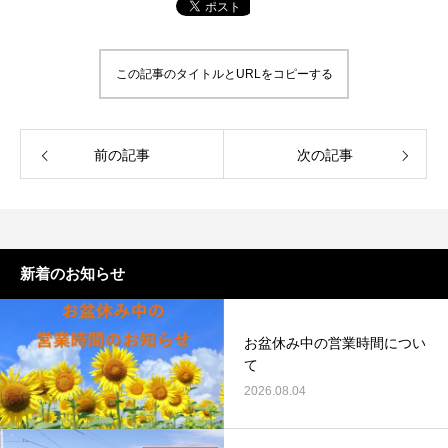
この記事のタイトルとURLをコピーする
前の記事
次の記事
新着のお知らせ
お盆休み中の営業時間につい
て
2026.08.04