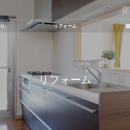
くり
リフォーム
施
リフォーム