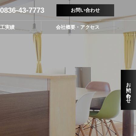
0836-43-7773
お問い合わせ
工実績
会社概要・アクセス
お問い合わせ