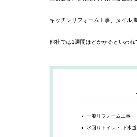
キッチンリフォーム工事、タイル
他社では1週間ほどかかるといわれ
一般リフォーム工事
水回りトイレ・ 下水