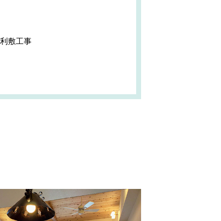
砂利敷工事