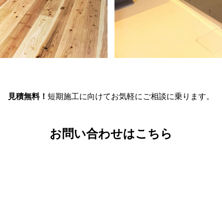
見積無料！
短期施工に向けてお気軽にご相談に乗ります。
お問い合わせはこちら